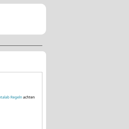
talab Regeln
achten