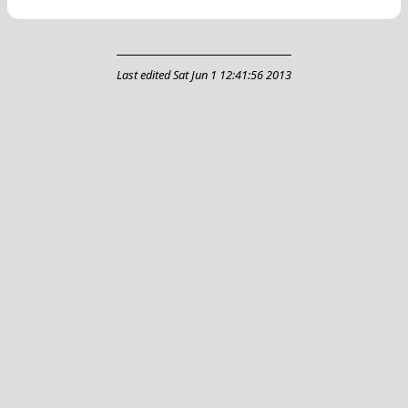
Last edited
Sat Jun 1 12:41:56 2013